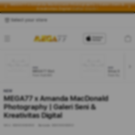
MEGA77 x Amanda MacDonald Photography | Galeri Seni &
anda
Kreativitas Digital
Daftar Disini !
Select your store
Cart
NEW
NEW
MEGA77 Slot
Situs Slot
From Rp5.000
From Rp5.000
NEW
MEGA77 x Amanda MacDonald
Photography | Galeri Seni &
Kreativitas Digital
SKU:
8805008950
Barcode:
8805008950