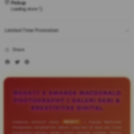
x
x
Pickup
Amanda
Ama
Loading store
MacDonald
MacD
Photography
Phot
|
|
Limited Time Promotion
Galeri
Galer
Seni
Seni
&
&
Share
Kreativitas
Kreat
Digital
Digit
MEGA77 X AMANDA MACDONALD
PHOTOGRAPHY | GALERI SENI &
KREATIVITAS DIGITAL
Kolaborasi eksklusif antara
MEGA77
x Amanda MacDonald
Photography menghadirkan sebuah ruang baru di mana seni visual
konvensional bertemu dengan inovasi teknologi terdepan. Melalui