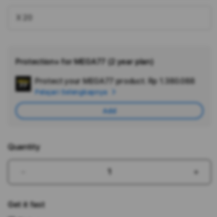
X 20
Protection+ for MEGA77 (2 year plan)
Protect your MEGA77 product.
Rp 1.380.088
Add
Pelajari Selengkapnya
Appl
Care
Add
Quantity
Decrease
Incr
quantity
quant
for
for
Get it fast
MEGA77
MEG