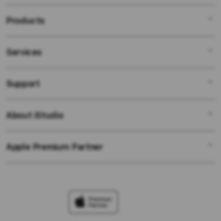
Products
Services
Mac
iPad
Support
AppleCare+
iPhone
Corporate
Watch
About iStudio
My Account
Mega 77
Music
Collection & Delivery
Elush Service Provider
Slot
Apple Premium Partner
About Us
Returns & Exchanges
Financing Options
Casino
Find an iStudio near you
Contact Us
Trade-in
MEGA77
Why Shop at iStudio
FAQ
Traveller’s Reservation
Elush Corporate Website
Privacy Policy