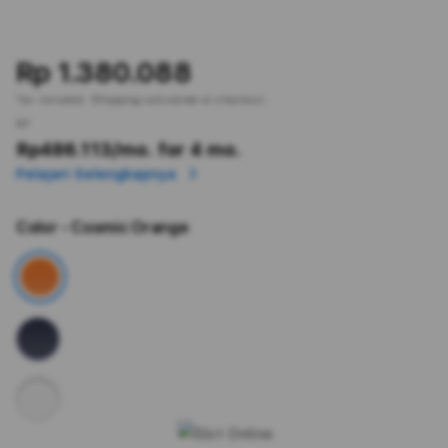
Rp 1.380.088
Tax included.
Shipping
calculated at checkout.
or
Rp486.113
/mo. for 4 mo.
Pelajari Selengkapnya
Color
- Cosmic Orange